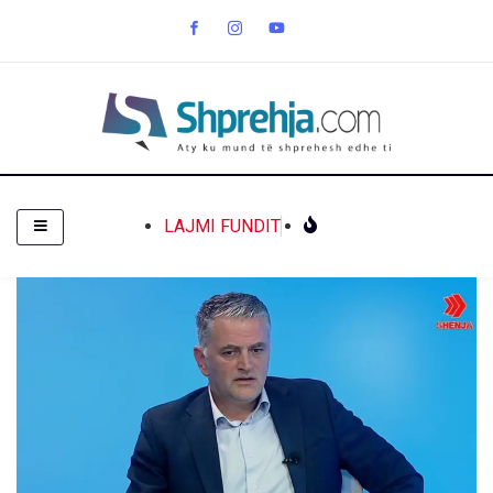
LAJMI FUNDIT