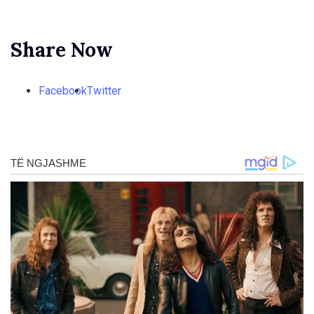
Share Now
Facebook
Twitter