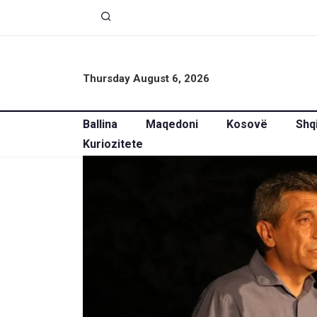
Thursday August 6, 2026
Ballina
Maqedoni
Kosovë
Shq
Kuriozitete