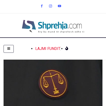
LAJMI FUNDIT