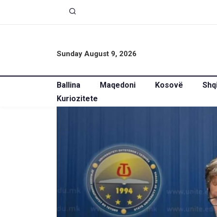
Sunday August 9, 2026
Ballina
Maqedoni
Kosovë
Shq
Kuriozitete