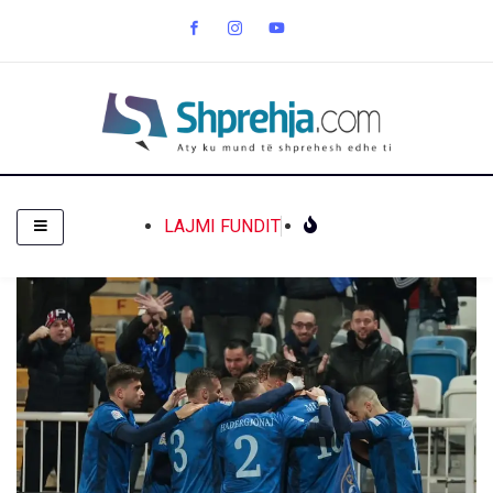
LAJMI FUNDIT