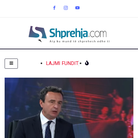
LAJMI FUNDIT