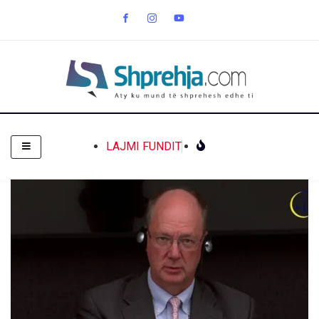
LAJMI FUNDIT