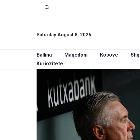
Saturday August 8, 2026
Ballina
Maqedoni
Kosovë
Shq
Kuriozitete