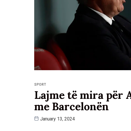
SPORT
Lajme të mira për A
me Barcelonën
January 13, 2024