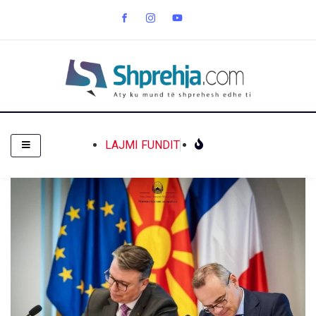
LAJMI FUNDIT