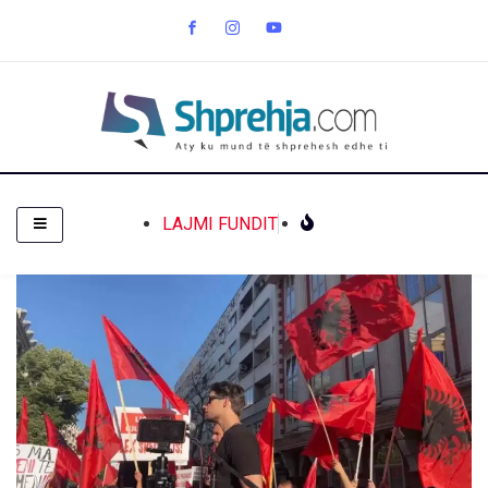
LAJMI FUNDIT