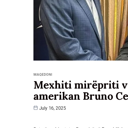
MAQEDONI
Mexhiti mirëpriti 
amerikan Bruno C
July 16, 2025