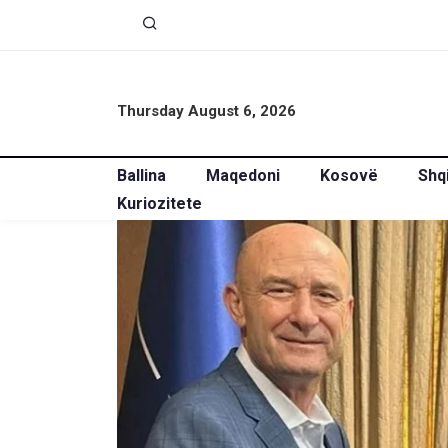
Thursday August 6, 2026
Ballina
Maqedoni
Kosovë
Shq
Kuriozitete