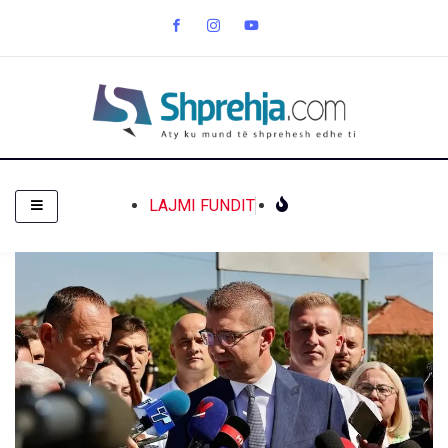
LAJMI FUNDIT