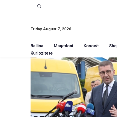
Friday August 7, 2026
Ballina
Maqedoni
Kosovë
Shq
Kuriozitete