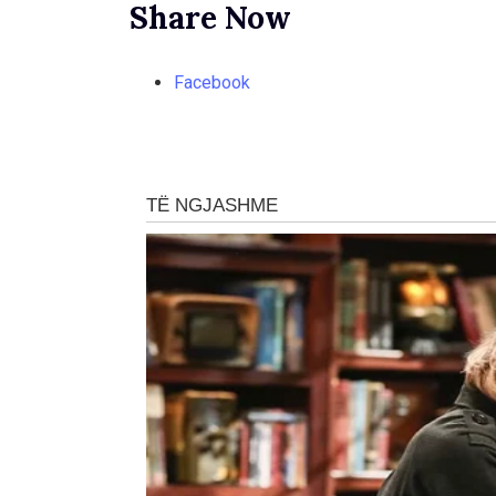
Share Now
Facebook