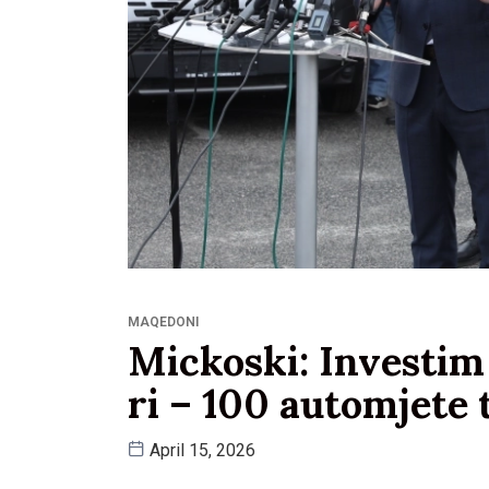
MAQEDONI
Mickoski: Investim 
ri – 100 automjete 
April 15, 2026