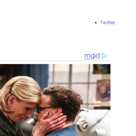
Twitter