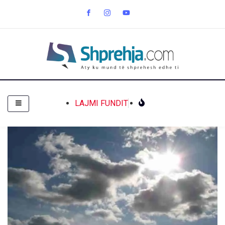
LAJMI FUNDIT