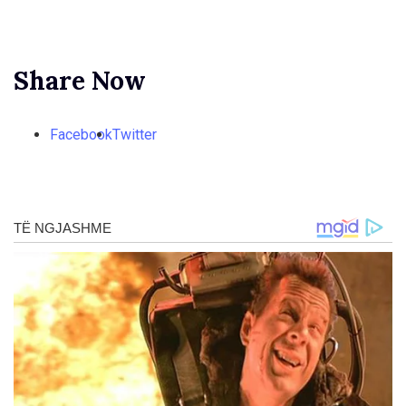
Share Now
Facebook
Twitter