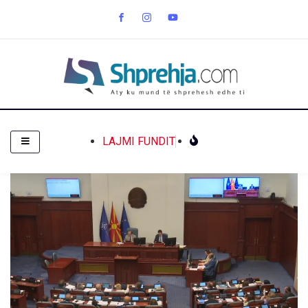
LAJMI FUNDIT