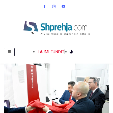
LAJMI FUNDIT