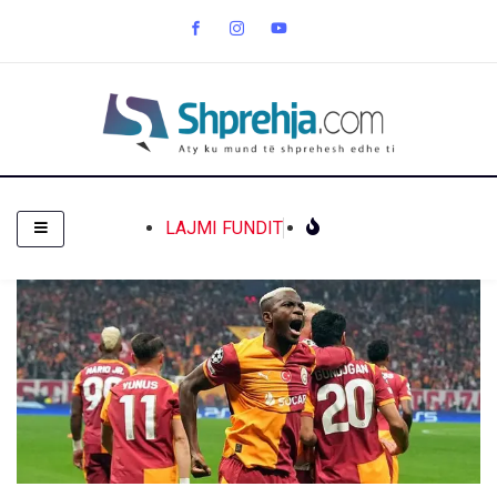
LAJMI FUNDIT