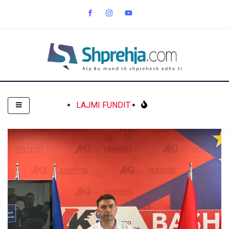
LAJMI FUNDIT