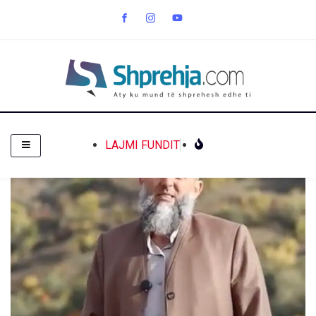
LAJMI FUNDIT