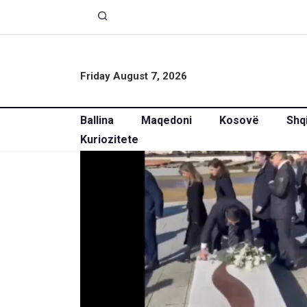
Friday August 7, 2026
Ballina
Maqedoni
Kosovë
Shq
Kuriozitete