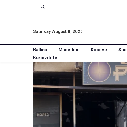
Saturday August 8, 2026
Ballina
Maqedoni
Kosovë
Shq
Kuriozitete