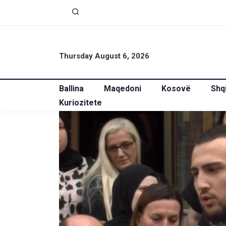
Thursday August 6, 2026
Ballina
Maqedoni
Kosovë
Shq
Kuriozitete