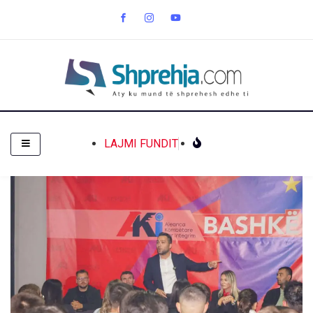
LAJMI FUNDIT