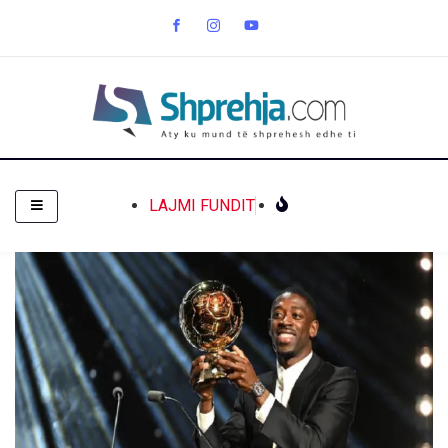
LAJMI FUNDIT