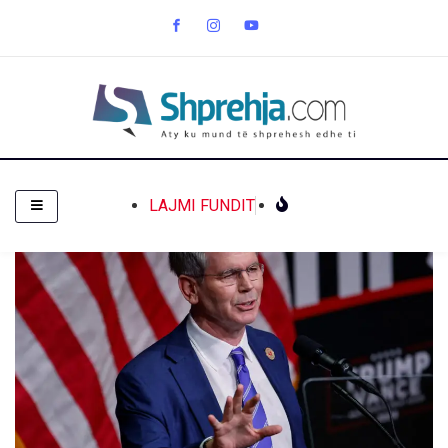
LAJMI FUNDIT