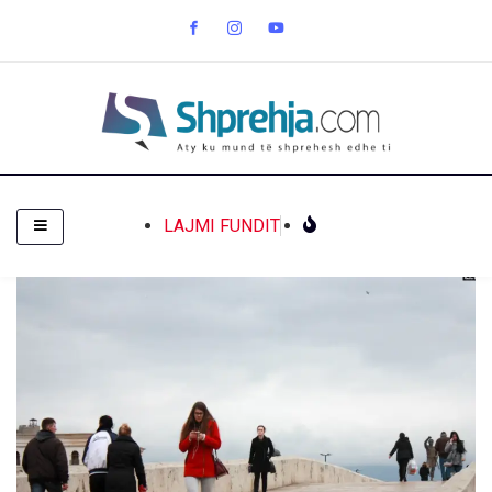
LAJMI FUNDIT