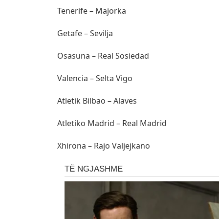
Tenerife – Majorka
Getafe – Sevilja
Osasuna – Real Sosiedad
Valencia – Selta Vigo
Atletik Bilbao – Alaves
Atletiko Madrid – Real Madrid
Xhirona – Rajo Valjejkano