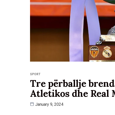
SPORT
Tre përballje bren
Atletikos dhe Real 
January 9, 2024