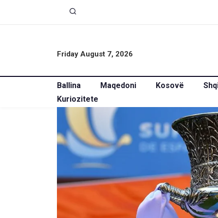
Friday August 7, 2026
Ballina
Maqedoni
Kosovë
Shq
Kuriozitete