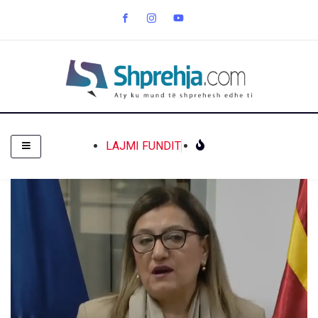
LAJMI FUNDIT