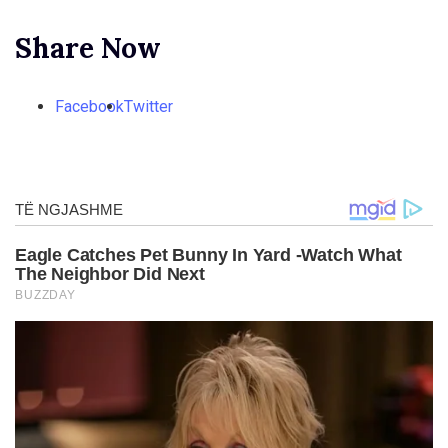
Share Now
Facebook
Twitter