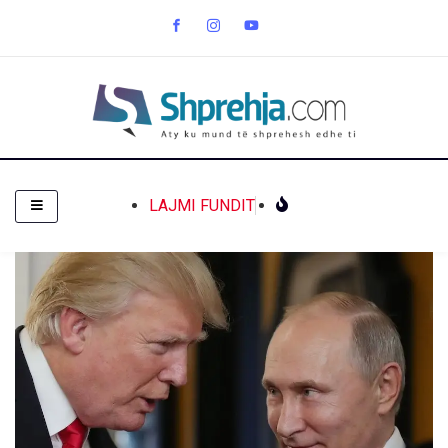
LAJMI FUNDIT