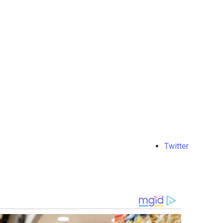
Twitter