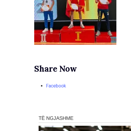
Share Now
Facebook