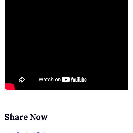
Share Now