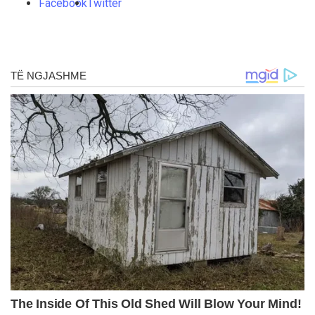
Facebook
Twitter