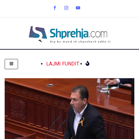
LAJMI FUNDIT