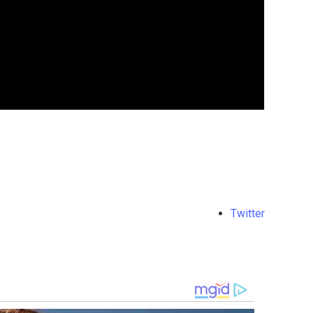
Twitter