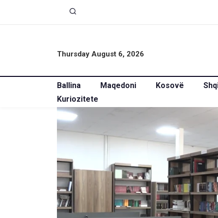
Thursday August 6, 2026
Ballina
Maqedoni
Kosovë
Shq
Kuriozitete