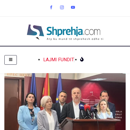
LAJMI FUNDIT