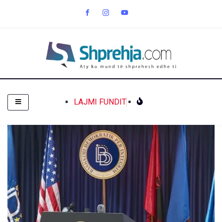
LAJMI FUNDIT