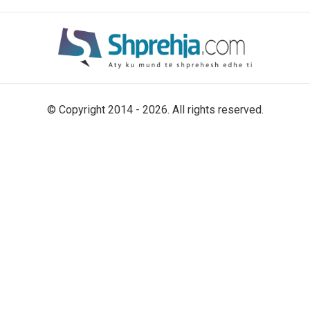
© Copyright 2014 - 2026. All rights reserved.