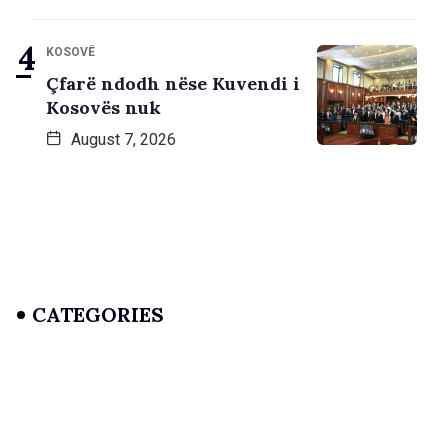
KOSOVË
Çfarë ndodh nëse Kuvendi i
Kosovës nuk
August 7, 2026
CATEGORIES