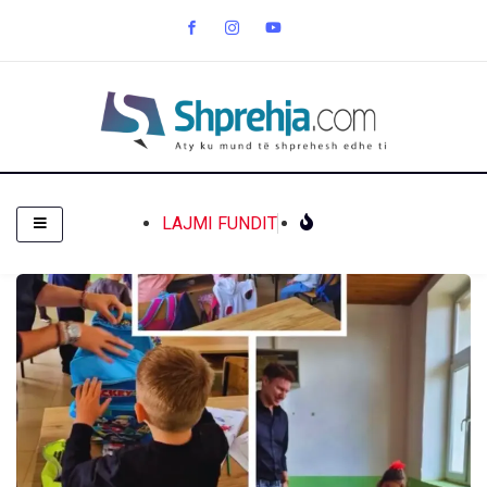
LAJMI FUNDIT