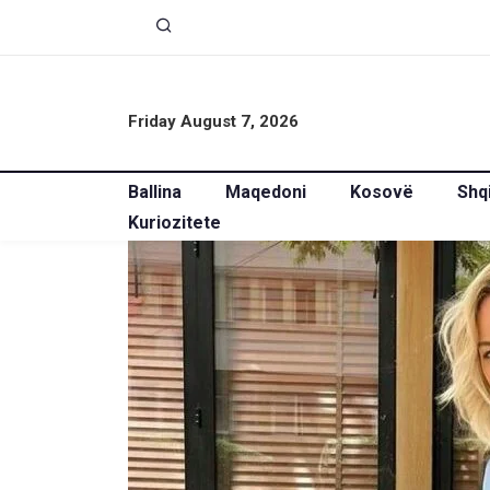
Friday August 7, 2026
Ballina
Maqedoni
Kosovë
Shq
Kuriozitete