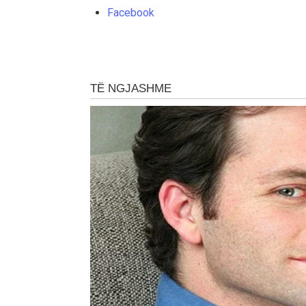
Facebook