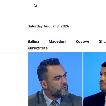
Saturday August 8, 2026
Ballina
Maqedoni
Kosovë
Shq
Kuriozitete