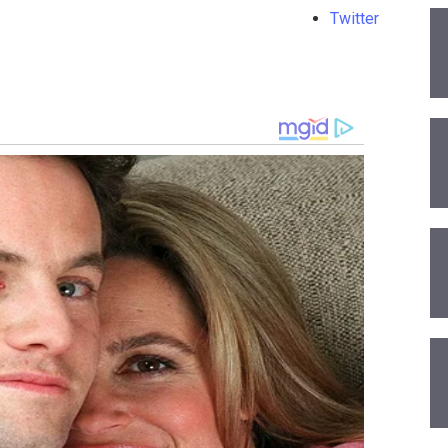
Twitter