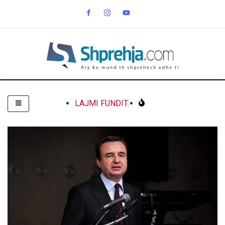
LAJMI FUNDIT