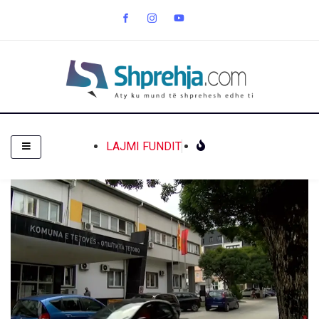
LAJMI FUNDIT