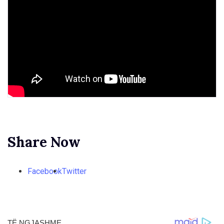
Share Now
Facebook
Twitter