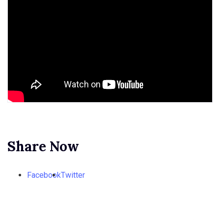
Share Now
Facebook
Twitter