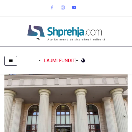
LAJMI FUNDIT