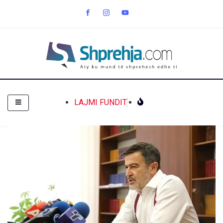
LAJMI FUNDIT