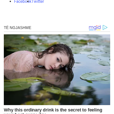
Facebook
Twitter