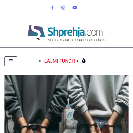
LAJMI FUNDIT