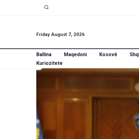
Friday August 7, 2026
Ballina
Maqedoni
Kosovë
Shq
Kuriozitete