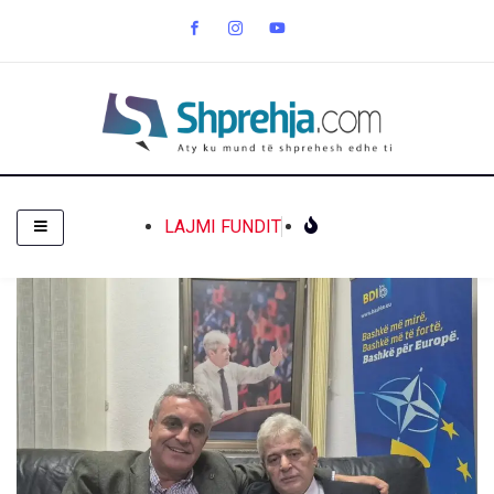
LAJMI FUNDIT