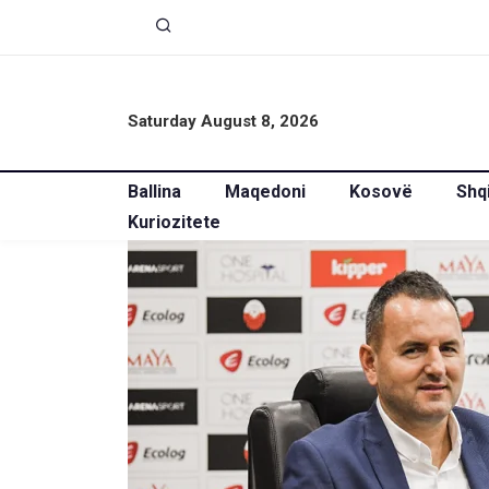
Saturday August 8, 2026
Ballina
Maqedoni
Kosovë
Shq
Kuriozitete