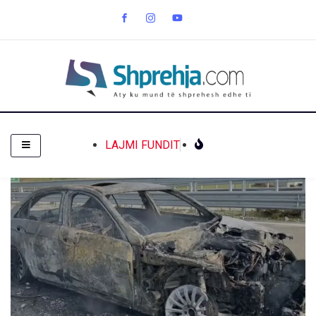
LAJMI FUNDIT