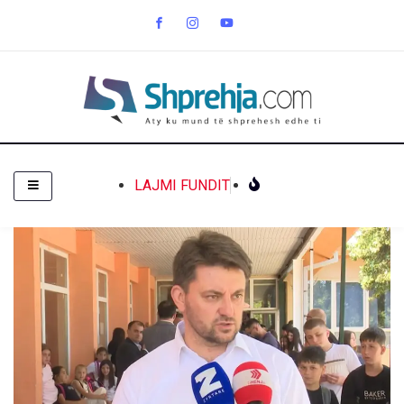
LAJMI FUNDIT