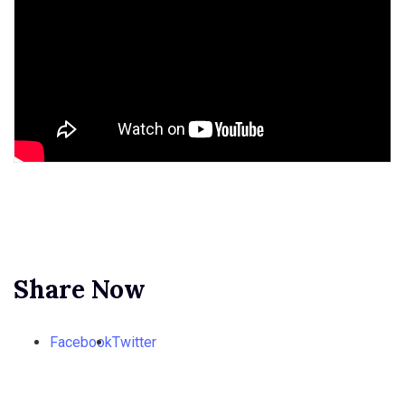
Share Now
Facebook
Twitter