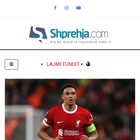
LAJMI FUNDIT