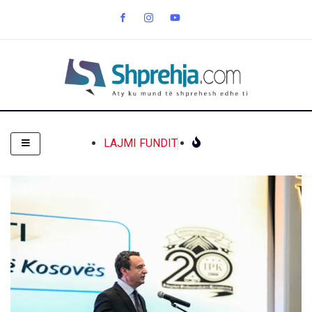
LAJMI FUNDIT